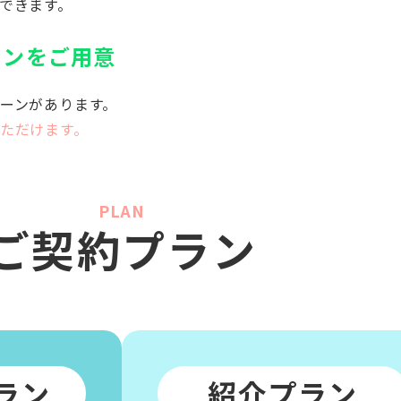
できます。
ランを
ご用意
ーンがあります。
ただけます。
PLAN
ご契約プラン
ラン
紹介プラン