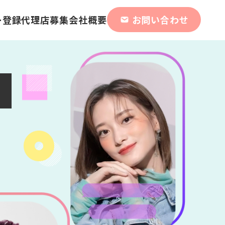
ー登録
代理店募集
会社概要
お問い合わせ
で