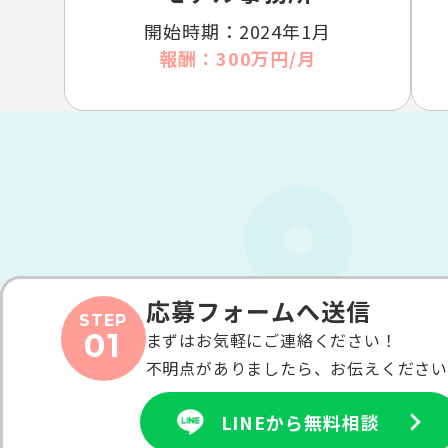
開始時期：2024年1月
報酬：300万円/月
応募フォームへ送信
STEP
01
まずはお気軽にご連絡ください！
不明点がありましたら、お伝えください
LINEから無料相談