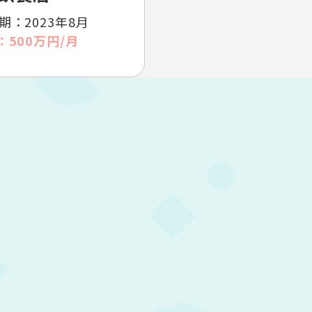
期：2023年8月
：500万円/月