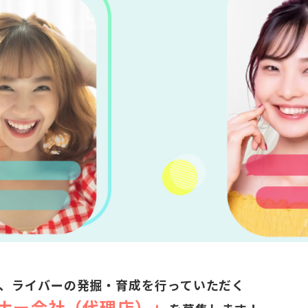
は、
ライバーの発掘・育成を行っていただく
ナー会社（代理店）」