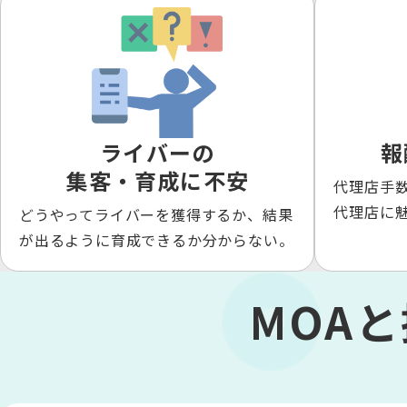
ライバーの
報
集客・育成に不安
代理店手
代理店に
どうやってライバーを獲得するか、結果
が出るように育成できるか分からない。
MOA