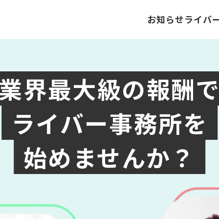
お知らせ
ライバ
業界最大級の報酬
ライバー事務所を
始めませんか？