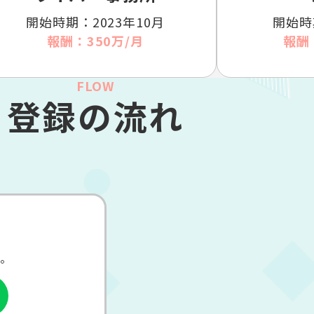
開始時期：2023年10月
開始時
報酬：350万/月
報酬
FLOW
登録の流れ
。